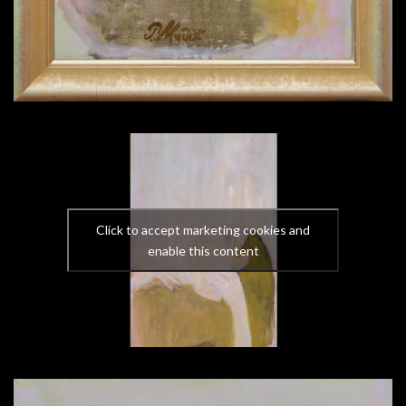
Click to accept marketing cookies and
enable this content