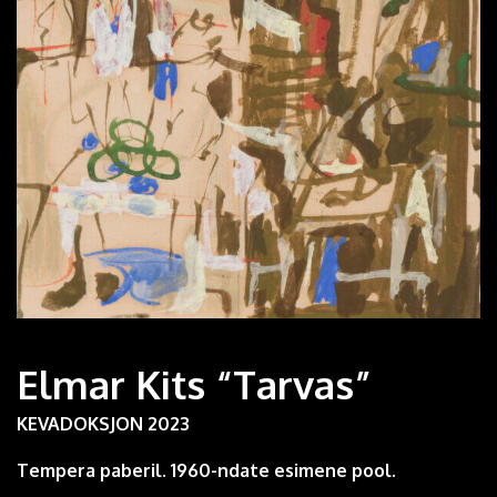
Elmar Kits “Tarvas”
KEVADOKSJON 2023
Tempera paberil. 1960-ndate esimene pool.